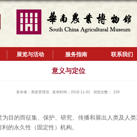
展览与活动
服务指南
联系我们
意义与定位
发布者：系统管理员
发布时间：2018-11-01
浏览次数：
159
赏为目的而征集、保护、研究、传播和展出人类及人类
营利的永久性（固定性）机构。