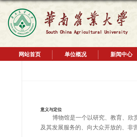
网站首页
单位概况
新闻中心
意义与定位
博物馆是一个以研究、教育、欣
及其发展服务的、向大众开放的、非