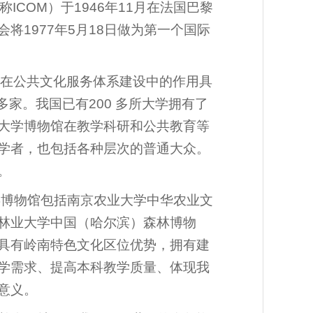
s，简称ICOM）于1946年11月在法国巴黎
1977年5月18日做为第一个国际
学在公共文化服务体系建设中的作用具
多家。我国已有200 多所大学拥有了
大学博物馆在教学科研和公共教育等
学者，也包括各种层次的普通大众。
。
业类博物馆包括南京农业大学中华农业文
林业大学中国（哈尔滨）森林博物
具有岭南特色文化区位优势，拥有建
学需求、提高本科教学质量、体现我
意义。