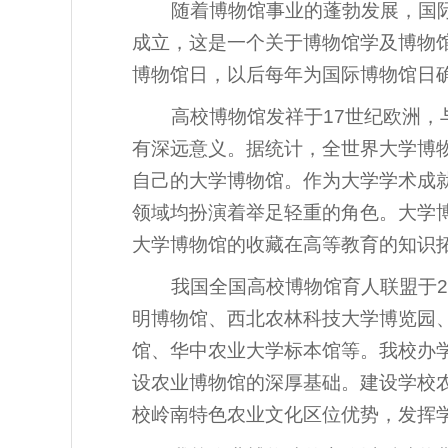
随着博物馆事业的蓬勃发展，国际博物馆协会
成立，这是一个关于博物馆学及博物馆
博物馆日，以后每年为国际博物馆日
高校博物馆发祥于17世纪欧洲
有深远意义。据统计，全世界大学博物馆共
自己的大学博物馆。作为大学学术成
领域均扮演着举足轻重的角色。大学
大学博物馆的收藏在高等教育的知识
我国全国高校博物馆育人联盟于2
明博物馆、西北农林科技大学博览园
馆、华中农业大学标本馆等。我校办
设农业博物馆的深厚基础。建设学校
校岭南特色农业文化区位优势，发挥